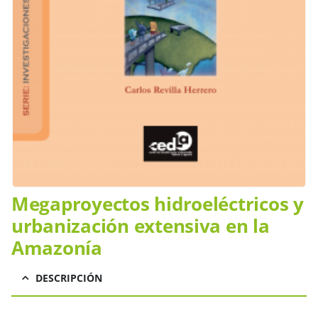
Megaproyectos hidroeléctricos y
urbanización extensiva en la
Amazonía
DESCRIPCIÓN