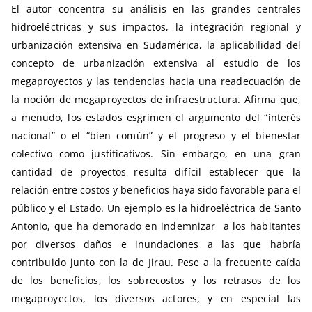
El autor concentra su análisis en las grandes centrales
hidroeléctricas y sus impactos, la integración regional y
urbanización extensiva en Sudamérica, la aplicabilidad del
concepto de urbanización extensiva al estudio de los
megaproyectos y las tendencias hacia una readecuación de
la noción de megaproyectos de infraestructura. Afirma que,
a menudo, los estados esgrimen el argumento del “interés
nacional” o el “bien común” y el progreso y el bienestar
colectivo como justificativos. Sin embargo, en una gran
cantidad de proyectos resulta difícil establecer que la
relación entre costos y beneficios haya sido favorable para el
público y el Estado. Un ejemplo es la hidroeléctrica de Santo
Antonio, que ha demorado en indemnizar a los habitantes
por diversos daños e inundaciones a las que habría
contribuido junto con la de Jirau. Pese a la frecuente caída
de los beneficios, los sobrecostos y los retrasos de los
megaproyectos, los diversos actores, y en especial las