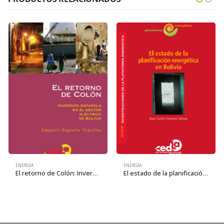
ENERGÍA
ENERGÍA
El retorno de Colón: Inversión española en el sector eléctrico de Bolivia
El estado de la planificación energética en Bolivia