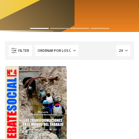
FILTER