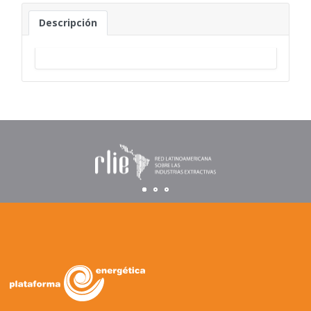
Descripción