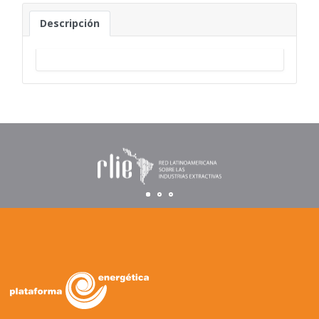
Descripción