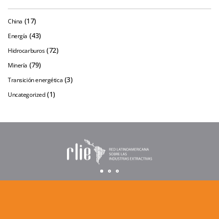
(17)
China
(43)
Energía
(72)
Hidrocarburos
(79)
Minería
(3)
Transición energética
(1)
Uncategorized