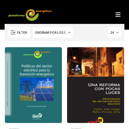
FILTER