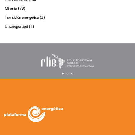
(79)
Minería
(3)
Transición energética
(1)
Uncategorized