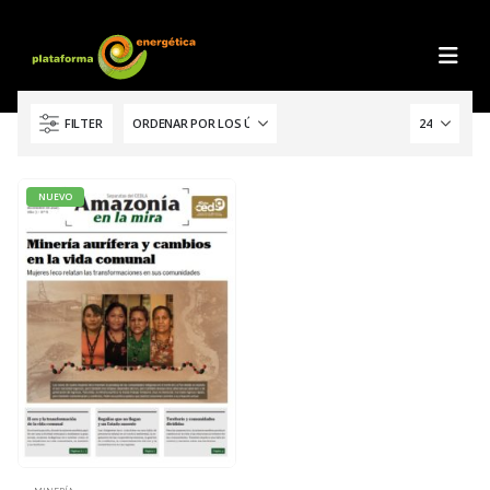
FILTER
NUEVO