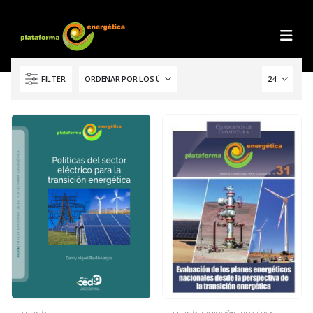
FILTER