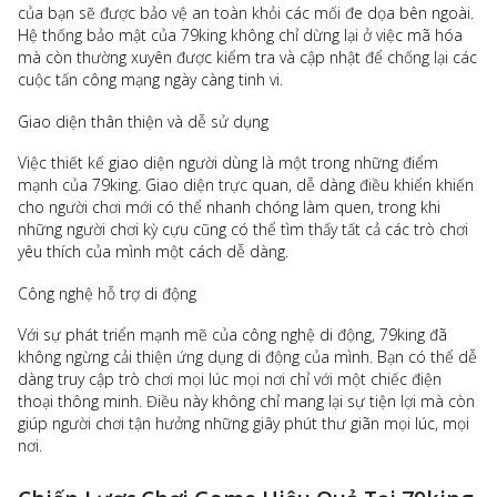
của bạn sẽ được bảo vệ an toàn khỏi các mối đe dọa bên ngoài.
Hệ thống bảo mật của 79king không chỉ dừng lại ở việc mã hóa
mà còn thường xuyên được kiểm tra và cập nhật để chống lại các
cuộc tấn công mạng ngày càng tinh vi.
Giao diện thân thiện và dễ sử dụng
Việc thiết kế giao diện người dùng là một trong những điểm
mạnh của 79king. Giao diện trực quan, dễ dàng điều khiển khiến
cho người chơi mới có thể nhanh chóng làm quen, trong khi
những người chơi kỳ cựu cũng có thể tìm thấy tất cả các trò chơi
yêu thích của mình một cách dễ dàng.
Công nghệ hỗ trợ di động
Với sự phát triển mạnh mẽ của công nghệ di động, 79king đã
không ngừng cải thiện ứng dụng di động của mình. Bạn có thể dễ
dàng truy cập trò chơi mọi lúc mọi nơi chỉ với một chiếc điện
thoại thông minh. Điều này không chỉ mang lại sự tiện lợi mà còn
giúp người chơi tận hưởng những giây phút thư giãn mọi lúc, mọi
nơi.