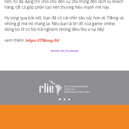
tiến, từ đa dạng trò chơi cho đến sự chú trọng đến dịch vụ khách
hàng, tất cả góp phần tạo nên thương hiệu mạnh mẽ này.
Hy vọng qua bài viết, bạn đã có cái nhìn sâu sắc hơn về 79king và
những gì mà nó mang lại. Nếu bạn là tín đồ của game online,
đừng bỏ lỡ cơ hội trải nghiệm những điều thú vị tại đây!
xem thêm:
https://79king.fit/
POSTER SEO_TELEGRAM