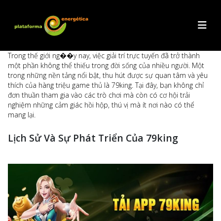
Trong thế giới ng��y nay, việc giải trí trực tuyến đã trở thành
một phần không thể thiếu trong đời sống của nhiều người. Một
trong những nền tảng nổi bật, thu hút được sự quan tâm và yêu
thích của hàng triệu game thủ là 79king. Tại đây, bạn không chỉ
đơn thuần tham gia vào các trò chơi mà còn có cơ hội trải
nghiệm những cảm giác hồi hộp, thú vị mà ít nơi nào có thể
mang lại.
Lịch Sử Và Sự Phát Triển Của 79king