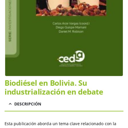
Biodiésel en Bolivia. Su
industrialización en debate
DESCRIPCIÓN
Esta publicación aborda un tema clave relacionado con la