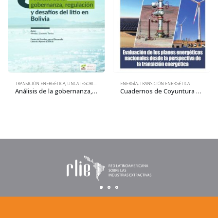
TRANSICIÓN ENERGÉTICA
,
UNCATEGORIZED
ENERGÍA
,
TRANSICIÓN ENERGÉTICA
Análisis de la gobernanza, regulación y desafíos del litio en Bolivia
Cuadernos de Coyuntura 31: Evaluación de los planes energéticos nacionales desde la perspectiva de la transición energética