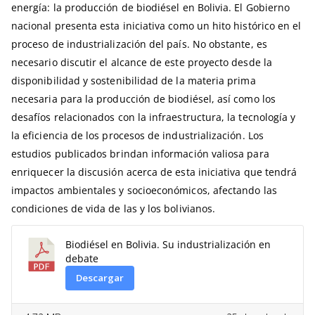
energía: la producción de biodiésel en Bolivia. El Gobierno
nacional presenta esta iniciativa como un hito histórico en el
proceso de industrialización del país. No obstante, es
necesario discutir el alcance de este proyecto desde la
disponibilidad y sostenibilidad de la materia prima
necesaria para la producción de biodiésel, así como los
desafíos relacionados con la infraestructura, la tecnología y
la eficiencia de los procesos de industrialización. Los
estudios publicados brindan información valiosa para
enriquecer la discusión acerca de esta iniciativa que tendrá
impactos ambientales y socioeconómicos, afectando las
condiciones de vida de las y los bolivianos.
Biodiésel en Bolivia. Su industrialización en
debate
Descargar