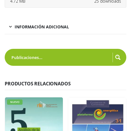
4.72 MB
25 downloads
INFORMACIÓN ADICIONAL
PRODUCTOS RELACIONADOS
NUEVO