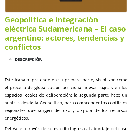
Geopolítica e integración
eléctrica Sudamericana – El caso
argentino: actores, tendencias y
conflictos
DESCRIPCIÓN
Este trabajo, pretende en su primera parte, visibilizar como
el proceso de globalización posiciona nuevas lógicas en los
espacios locales de deliberación; la segunda parte hace un
análisis desde la Geopolítica, para comprender los conflictos
regionales que surgen del uso y disputa de los recursos
energéticos.
Del Valle a través de su estudio ingresa al abordaje del caso