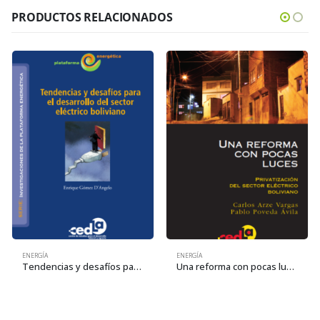
PRODUCTOS RELACIONADOS
ENERGÍA
ENERGÍA
Tendencias y desafíos para el desarrollo del sector eléctrico boliviano
Una reforma con pocas luces: Privatización del sector eléctrico boliviano