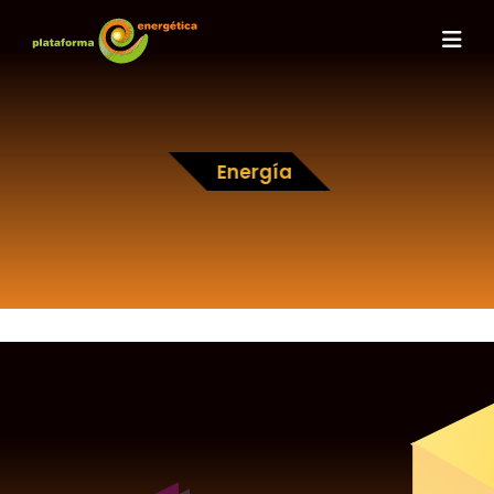
Energía