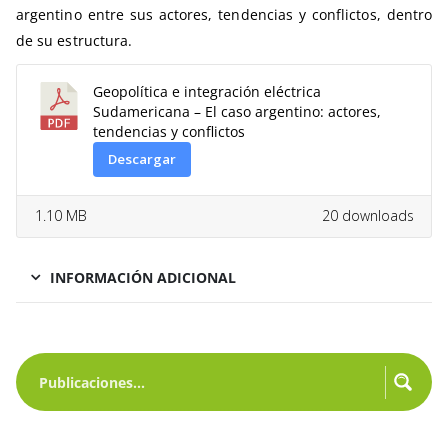
argentino entre sus actores, tendencias y conflictos, dentro
de su estructura.
Geopolítica e integración eléctrica
Sudamericana – El caso argentino: actores,
tendencias y conflictos
Descargar
1.10 MB
20 downloads
INFORMACIÓN ADICIONAL