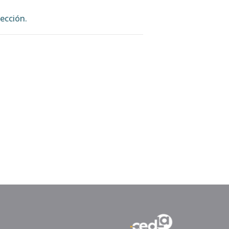
ección.