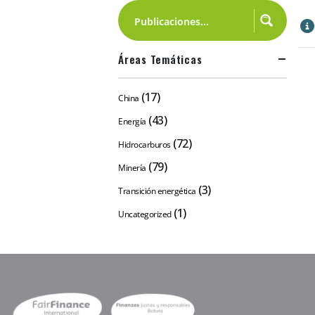
Áreas Temáticas
(17)
China
(43)
Energía
(72)
Hidrocarburos
(79)
Minería
(3)
Transición energética
(1)
Uncategorized