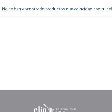
No se han encontrado productos que coincidan con tu sel