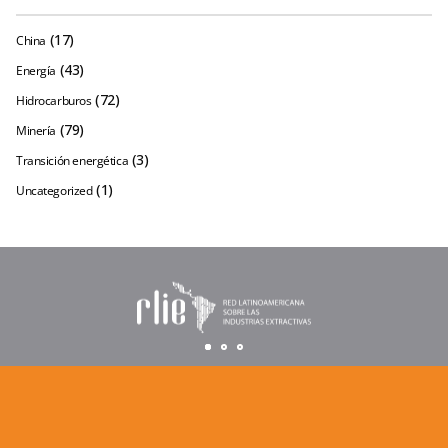
(17)
China
(43)
Energía
(72)
Hidrocarburos
(79)
Minería
(3)
Transición energética
(1)
Uncategorized