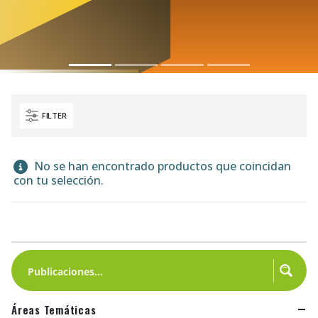
FILTER
No se han encontrado productos que coincidan
con tu selección.
Áreas Temáticas