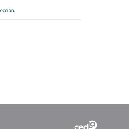
ección.