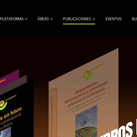
A PLATAFORMA
ÁREAS
PUBLICACIONES
EVENTOS
BU