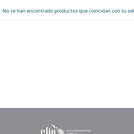
No se han encontrado productos que coincidan con tu sel