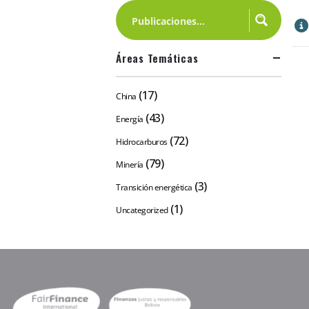
Áreas Temáticas
(17)
China
(43)
Energía
(72)
Hidrocarburos
(79)
Minería
(3)
Transición energética
(1)
Uncategorized