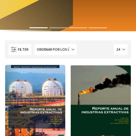
FILTER