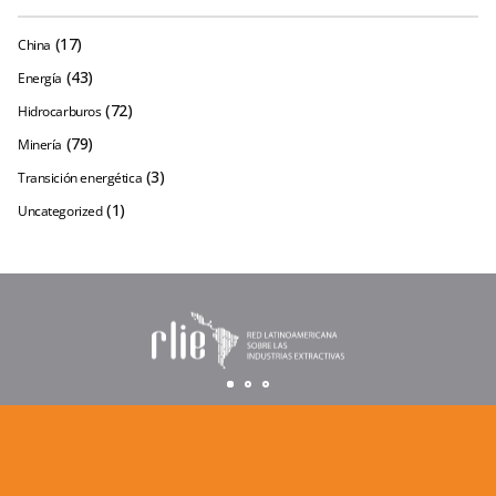
(17)
China
(43)
Energía
(72)
Hidrocarburos
(79)
Minería
(3)
Transición energética
(1)
Uncategorized