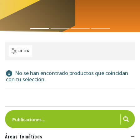
FILTER
No se han encontrado productos que coincidan
con tu selección.
Áreas Temáticas