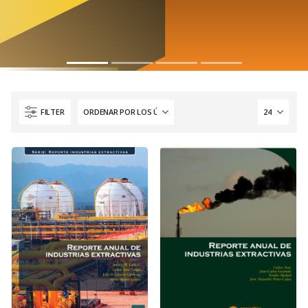
FILTER