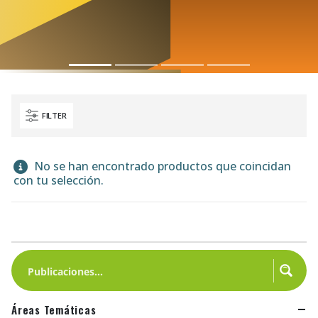
FILTER
No se han encontrado productos que coincidan
con tu selección.
Áreas Temáticas