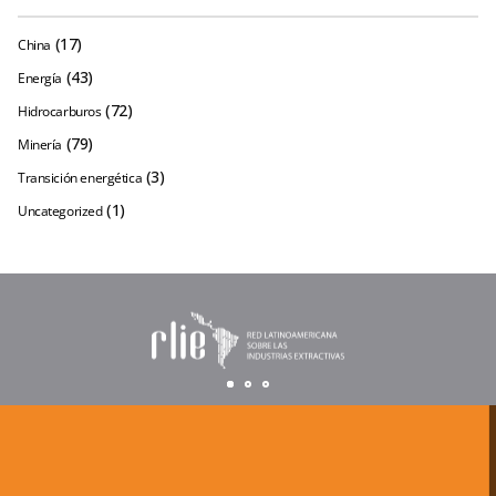
(17)
China
(43)
Energía
(72)
Hidrocarburos
(79)
Minería
(3)
Transición energética
(1)
Uncategorized