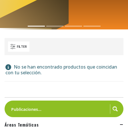
FILTER
No se han encontrado productos que coincidan
con tu selección.
Áreas Temáticas