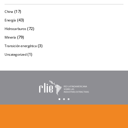
(17)
China
(43)
Energía
(72)
Hidrocarburos
(79)
Minería
(3)
Transición energética
(1)
Uncategorized