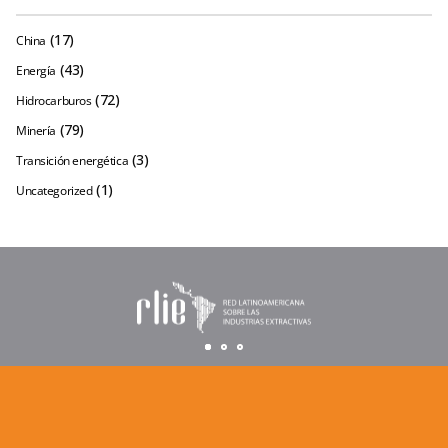
(17)
China
(43)
Energía
(72)
Hidrocarburos
(79)
Minería
(3)
Transición energética
(1)
Uncategorized