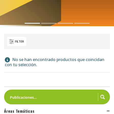
FILTER
No se han encontrado productos que coincidan
con tu selección.
Áreas Temáticas