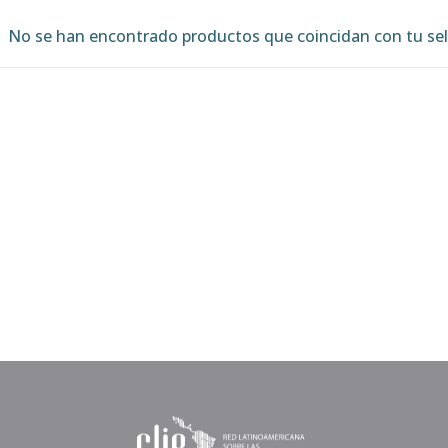
No se han encontrado productos que coincidan con tu sel