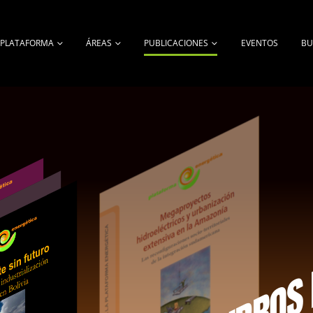
A PLATAFORMA
ÁREAS
PUBLICACIONES
EVENTOS
BU