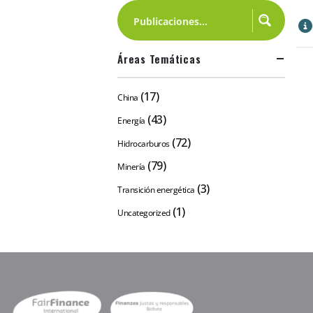
Áreas Temáticas
(17)
China
(43)
Energía
(72)
Hidrocarburos
(79)
Minería
(3)
Transición energética
(1)
Uncategorized