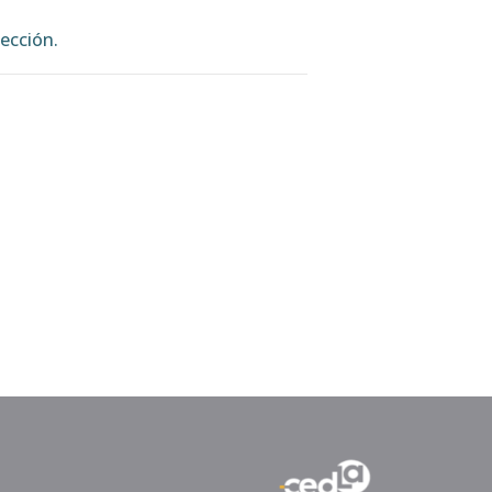
ección.