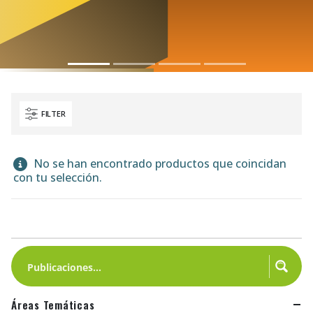
FILTER
No se han encontrado productos que coincidan
con tu selección.
Áreas Temáticas