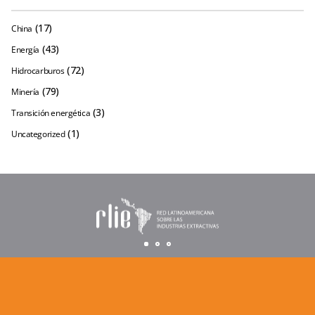
(17)
China
(43)
Energía
(72)
Hidrocarburos
(79)
Minería
(3)
Transición energética
(1)
Uncategorized