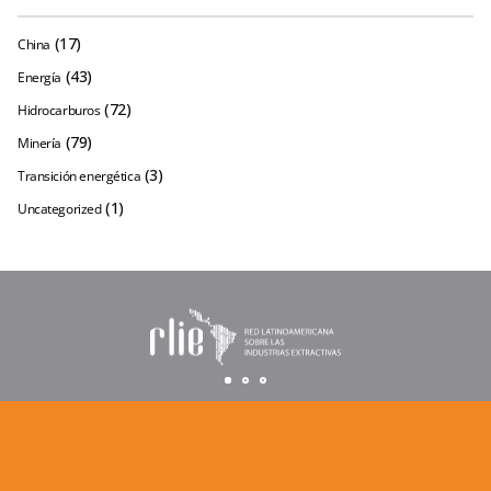
(17)
China
(43)
Energía
(72)
Hidrocarburos
(79)
Minería
(3)
Transición energética
(1)
Uncategorized