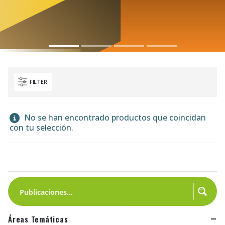
FILTER
No se han encontrado productos que coincidan
con tu selección.
Áreas Temáticas