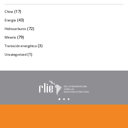
(17)
China
(43)
Energía
(72)
Hidrocarburos
(79)
Minería
(3)
Transición energética
(1)
Uncategorized