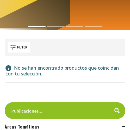
FILTER
No se han encontrado productos que coincidan
con tu selección.
Áreas Temáticas