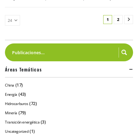
1
2
Áreas Temáticas
(17)
China
(43)
Energía
(72)
Hidrocarburos
(79)
Minería
(3)
Transición energética
(1)
Uncategorized