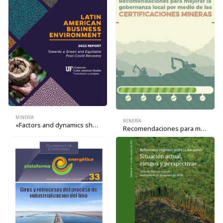
MINERÍA
MINERÍA
«Factors and dynamics shaping the business environment for gold production in Bolivia» (Latin American Business Environment – Report 2022)
Recomendaciones para mejorar la gobernanza local por medio de las certificaciones mineras