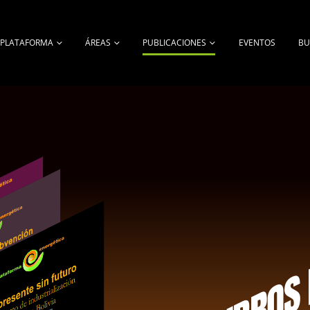
A PLATAFORMA
ÁREAS
PUBLICACIONES
EVENTOS
BU