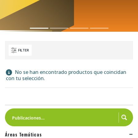
FILTER
No se han encontrado productos que coincidan
con tu selección.
Áreas Temáticas