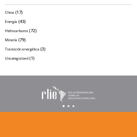
(17)
China
(43)
Energía
(72)
Hidrocarburos
(79)
Minería
(3)
Transición energética
(1)
Uncategorized