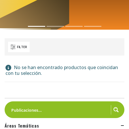
FILTER
No se han encontrado productos que coincidan
con tu selección.
Áreas Temáticas