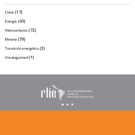
(17)
China
(43)
Energía
(72)
Hidrocarburos
(79)
Minería
(3)
Transición energética
(1)
Uncategorized