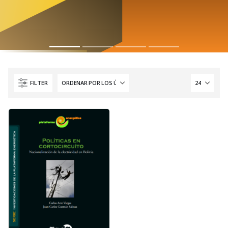
FILTER