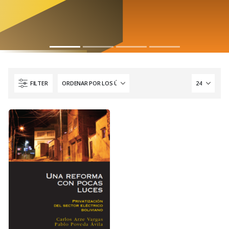
FILTER