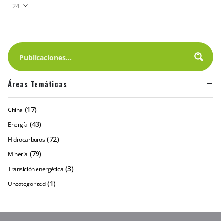
Áreas Temáticas
(17)
China
(43)
Energía
(72)
Hidrocarburos
(79)
Minería
(3)
Transición energética
(1)
Uncategorized