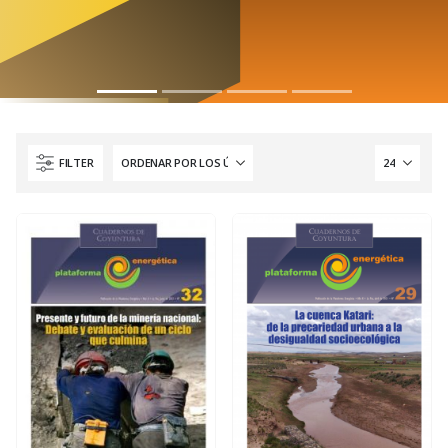
FILTER