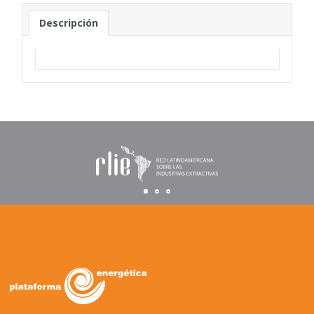
Descripción