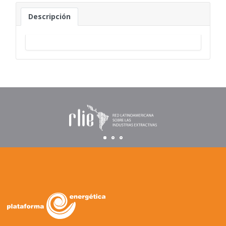
Descripción