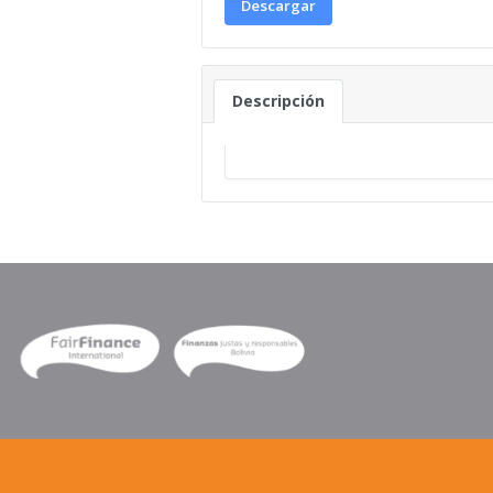
Descargar
Descripción