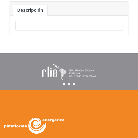
Descripción