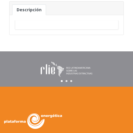
Descripción