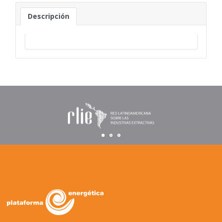
Descripción