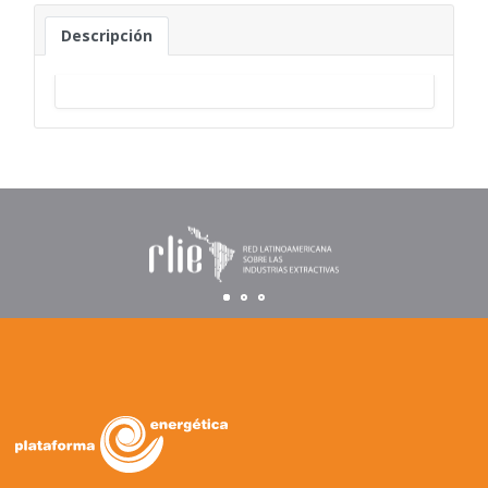
Descripción