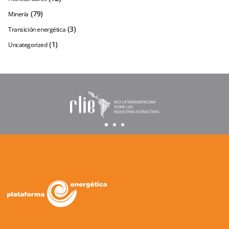
(79)
Minería
(3)
Transición energética
(1)
Uncategorized