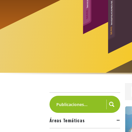
Áreas Temáticas