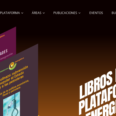
A PLATAFORMA
ÁREAS
PUBLICACIONES
EVENTOS
BU