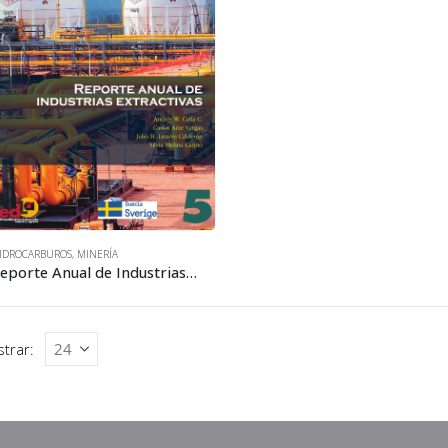
IDROCARBUROS
,
MINERÍA
Reporte Anual de Industrias Extractivas • 2018
trar: