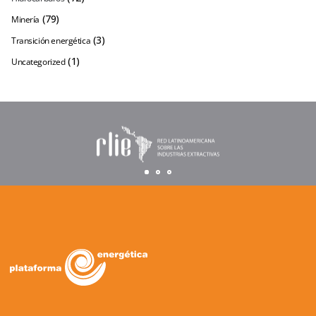
(79)
Minería
(3)
Transición energética
(1)
Uncategorized