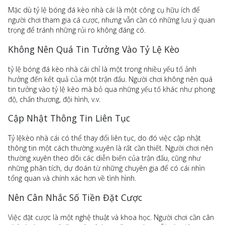
Mặc dù tỷ lệ bóng đá kèo nhà cái là một công cụ hữu ích để
người chơi tham gia cá cược, nhưng vẫn cần có những lưu ý quan
trọng để tránh những rủi ro không đáng có.
Không Nên Quá Tin Tưởng Vào Tỷ Lệ Kèo
tỷ lệ bóng đá kèo nhà cái chỉ là một trong nhiều yếu tố ảnh
hưởng đến kết quả của một trận đấu. Người chơi không nên quá
tin tưởng vào tỷ lệ kèo mà bỏ qua những yếu tố khác như phong
độ, chấn thương, đội hình, v.v.
Cập Nhật Thông Tin Liên Tục
Tỷ lệkèo nhà cái có thể thay đổi liên tục, do đó việc cập nhật
thông tin một cách thường xuyên là rất cần thiết. Người chơi nên
thường xuyên theo dõi các diễn biến của trận đấu, cũng như
những phân tích, dự đoán từ những chuyên gia để có cái nhìn
tổng quan và chính xác hơn về tình hình.
Nên Cân Nhắc Số Tiền Đặt Cược
Việc đặt cược là một nghệ thuật và khoa học. Người chơi cần cân