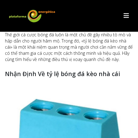
Thế giới cá cược bóng đá luôn là một chủ đề gây nhiều tò mò và
hấp dẫn cho người hâm mộ. Trong đó, «tỷ lệ bóng đá kèo nhà
cái» là một khái niệm quan trọng mà người chơi cần nắm vững để
có thể tham gia cá cược một cách thông minh và hiệu quả. Hãy
cùng tìm hiểu về những điều thú vị xoay quanh chủ đề này.
Nhận Định Về tỷ lệ bóng đá kèo nhà cái