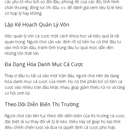
các yếu tố như lịch sử đối đầu, phong độ của các đội, tình hình
chấn thương, động lực thi đấu, v.v. để đánh giá xem liệu tỷ lệ kèo
có hợp lý hay không.
Lập Kế Hoạch Quản Lý Vốn
Việc quản lý vốn cá cược một cách khoa học và hiệu quả là rất
quan trọng. Người chơi cần xác định rõ số tiền họ có thể đầu tư
vào mỗi trận đấu, tránh tình trạng đầu tư quá mức dẫn đến
những tổn thất lớn.
Đa Dạng Hóa Danh Mục Cá Cược
Thay vì đầu tư tất cả vào một trận đấu, người chơi nên đa dạng
hóa danh mục cá cược của mình. Họ có thể phân bổ số tiền cá
cược vào nhiều trận đấu khác nhau, giúp giảm thiểu rủi ro và tăng
cơ hội sinh lợi.
Theo Dõi Diễn Biến Thị Trường
Người chơi cần liên tục theo dõi diễn biến của thị trường cá cược,
đặc biệt là sự thay đổi về tỷ lệ kèo. Điều này sẽ giúp họ kịp thời
điều chỉnh chiến lược và đưa ra quyết định cá cược phù hợp.