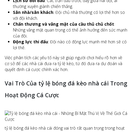
Lịch sử đối đầu
: Các trận đấu trước đây giữa hai đội, ai
thường xuyên giành chiến thắng.
Sân nhà/sân khách
: Đội chủ nhà thường có lợi thế hơn so
với đội khách.
Chấn thương và vắng mặt của cầu thủ chủ chốt
:
Những vắng mặt quan trọng có thể ảnh hưởng đến sức mạnh
của đội.
Động lực thi đấu
: Đội nào có động lực mạnh mẽ hơn sẽ có
lợi thế.
Việc phân tích các yếu tố này sẽ giúp người chơi hiểu rõ hơn về
cơ sở để các nhà cái đưa ra tỷ lệ kèo, từ đó đưa ra dự đoán và
quyết định cá cược chính xác hơn.
Vai Trò Của tỷ lệ bóng đá kèo nhà cái Trong
Hoạt Động Cá Cược
tỷ lệ bóng đá kèo nhà cái đóng vai trò rất quan trọng trong hoạt