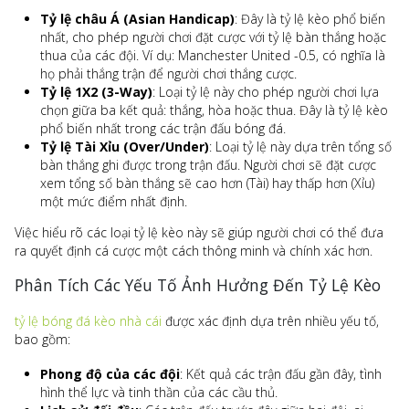
Tỷ lệ châu Á (Asian Handicap)
: Đây là tỷ lệ kèo phổ biến
nhất, cho phép người chơi đặt cược với tỷ lệ bàn thắng hoặc
thua của các đội. Ví dụ: Manchester United -0.5, có nghĩa là
họ phải thắng trận để người chơi thắng cược.
Tỷ lệ 1X2 (3-Way)
: Loại tỷ lệ này cho phép người chơi lựa
chọn giữa ba kết quả: thắng, hòa hoặc thua. Đây là tỷ lệ kèo
phổ biến nhất trong các trận đấu bóng đá.
Tỷ lệ Tài Xỉu (Over/Under)
: Loại tỷ lệ này dựa trên tổng số
bàn thắng ghi được trong trận đấu. Người chơi sẽ đặt cược
xem tổng số bàn thắng sẽ cao hơn (Tài) hay thấp hơn (Xỉu)
một mức điểm nhất định.
Việc hiểu rõ các loại tỷ lệ kèo này sẽ giúp người chơi có thể đưa
ra quyết định cá cược một cách thông minh và chính xác hơn.
Phân Tích Các Yếu Tố Ảnh Hưởng Đến Tỷ Lệ Kèo
tỷ lệ bóng đá kèo nhà cái
được xác định dựa trên nhiều yếu tố,
bao gồm:
Phong độ của các đội
: Kết quả các trận đấu gần đây, tình
hình thể lực và tinh thần của các cầu thủ.