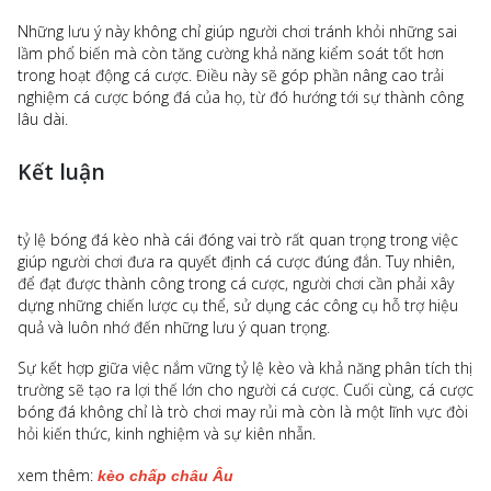
Những lưu ý này không chỉ giúp người chơi tránh khỏi những sai
lầm phổ biến mà còn tăng cường khả năng kiểm soát tốt hơn
trong hoạt động cá cược. Điều này sẽ góp phần nâng cao trải
nghiệm cá cược bóng đá của họ, từ đó hướng tới sự thành công
lâu dài.
Kết luận
tỷ lệ bóng đá kèo nhà cái đóng vai trò rất quan trọng trong việc
giúp người chơi đưa ra quyết định cá cược đúng đắn. Tuy nhiên,
để đạt được thành công trong cá cược, người chơi cần phải xây
dựng những chiến lược cụ thể, sử dụng các công cụ hỗ trợ hiệu
quả và luôn nhớ đến những lưu ý quan trọng.
Sự kết hợp giữa việc nắm vững tỷ lệ kèo và khả năng phân tích thị
trường sẽ tạo ra lợi thế lớn cho người cá cược. Cuối cùng, cá cược
bóng đá không chỉ là trò chơi may rủi mà còn là một lĩnh vực đòi
hỏi kiến thức, kinh nghiệm và sự kiên nhẫn.
xem thêm:
kèo chấp châu Âu