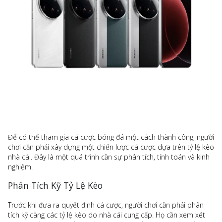
Để có thể tham gia cá cược bóng đá một cách thành công, người
chơi cần phải xây dựng một chiến lược cá cược dựa trên tỷ lệ kèo
nhà cái. Đây là một quá trình cần sự phân tích, tính toán và kinh
nghiệm.
Phân Tích Kỹ Tỷ Lệ Kèo
Trước khi đưa ra quyết định cá cược, người chơi cần phải phân
tích kỹ càng các tỷ lệ kèo do nhà cái cung cấp. Họ cần xem xét