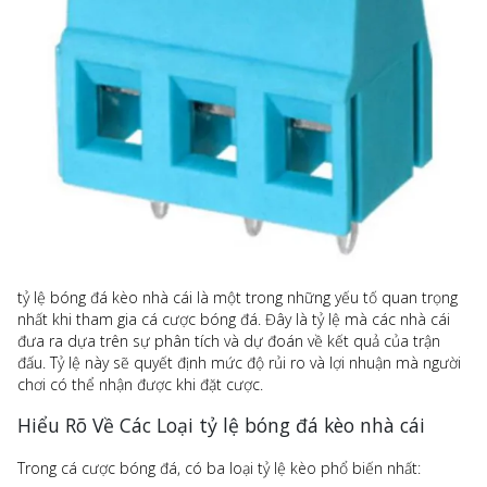
tỷ lệ bóng đá kèo nhà cái là một trong những yếu tố quan trọng
nhất khi tham gia cá cược bóng đá. Đây là tỷ lệ mà các nhà cái
đưa ra dựa trên sự phân tích và dự đoán về kết quả của trận
đấu. Tỷ lệ này sẽ quyết định mức độ rủi ro và lợi nhuận mà người
chơi có thể nhận được khi đặt cược.
Hiểu Rõ Về Các Loại tỷ lệ bóng đá kèo nhà cái
Trong cá cược bóng đá, có ba loại tỷ lệ kèo phổ biến nhất: