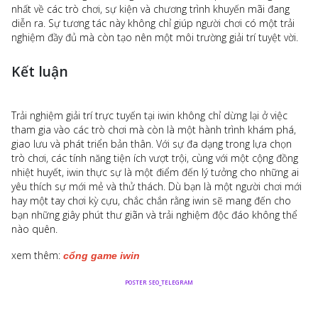
nhất về các trò chơi, sự kiện và chương trình khuyến mãi đang
diễn ra. Sự tương tác này không chỉ giúp người chơi có một trải
nghiệm đầy đủ mà còn tạo nên một môi trường giải trí tuyệt vời.
Kết luận
Trải nghiệm giải trí trực tuyến tại iwin không chỉ dừng lại ở việc
tham gia vào các trò chơi mà còn là một hành trình khám phá,
giao lưu và phát triển bản thân. Với sự đa dạng trong lựa chọn
trò chơi, các tính năng tiện ích vượt trội, cùng với một cộng đồng
nhiệt huyết, iwin thực sự là một điểm đến lý tưởng cho những ai
yêu thích sự mới mẻ và thử thách. Dù bạn là một người chơi mới
hay một tay chơi kỳ cựu, chắc chắn rằng iwin sẽ mang đến cho
bạn những giây phút thư giãn và trải nghiệm độc đáo không thể
nào quên.
xem thêm:
cổng game iwin
POSTER SEO_TELEGRAM