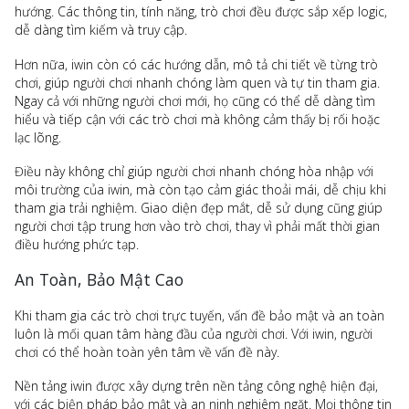
hướng. Các thông tin, tính năng, trò chơi đều được sắp xếp logic,
dễ dàng tìm kiếm và truy cập.
Hơn nữa, iwin còn có các hướng dẫn, mô tả chi tiết về từng trò
chơi, giúp người chơi nhanh chóng làm quen và tự tin tham gia.
Ngay cả với những người chơi mới, họ cũng có thể dễ dàng tìm
hiểu và tiếp cận với các trò chơi mà không cảm thấy bị rối hoặc
lạc lõng.
Điều này không chỉ giúp người chơi nhanh chóng hòa nhập với
môi trường của iwin, mà còn tạo cảm giác thoải mái, dễ chịu khi
tham gia trải nghiệm. Giao diện đẹp mắt, dễ sử dụng cũng giúp
người chơi tập trung hơn vào trò chơi, thay vì phải mất thời gian
điều hướng phức tạp.
An Toàn, Bảo Mật Cao
Khi tham gia các trò chơi trực tuyến, vấn đề bảo mật và an toàn
luôn là mối quan tâm hàng đầu của người chơi. Với iwin, người
chơi có thể hoàn toàn yên tâm về vấn đề này.
Nền tảng iwin được xây dựng trên nền tảng công nghệ hiện đại,
với các biện pháp bảo mật và an ninh nghiêm ngặt. Mọi thông tin