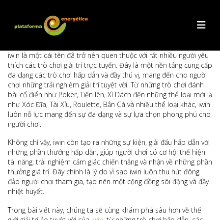
iwin là một cái tên đã trở nên quen thuộc với rất nhiều người yêu
thích các trò chơi giải trí trực tuyến. Đây là một nền tảng cung cấp
đa dạng các trò chơi hấp dẫn và đầy thú vị, mang đến cho người
chơi những trải nghiệm giải trí tuyệt vời. Từ những trò chơi đánh
bài cổ điển như Poker, Tiến lên, Xì Dách đến những thể loại mới lạ
như Xóc Đĩa, Tài Xỉu, Roulette, Bắn Cá và nhiều thể loại khác, iwin
luôn nỗ lực mang đến sự đa dạng và sự lựa chọn phong phú cho
người chơi.
Không chỉ vậy, iwin còn tạo ra những sự kiện, giải đấu hấp dẫn với
những phần thưởng hấp dẫn, giúp người chơi có cơ hội thể hiện
tài năng, trải nghiệm cảm giác chiến thắng và nhận về những phần
thưởng giá trị. Đây chính là lý do vì sao iwin luôn thu hút đông
đảo người chơi tham gia, tạo nên một cộng đồng sôi động và đầy
nhiệt huyết.
Trong bài viết này, chúng ta sẽ cùng khám phá sâu hơn về thế
giới giải trí ảo tuyệt vời của
iwin
, từ những trò chơi hấp dẫn, các