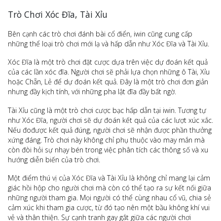
Trò Chơi Xóc Đĩa, Tài Xỉu
Bên cạnh các trò chơi đánh bài cổ điển, iwin cũng cung cấp
những thể loại trò chơi mới lạ và hấp dẫn như Xóc Đĩa và Tài Xỉu.
Xóc Đĩa là một trò chơi đặt cược dựa trên việc dự đoán kết quả
của các lần xóc đĩa. Người chơi sẽ phải lựa chọn những ô Tài, Xỉu
hoặc Chẵn, Lẻ để dự đoán kết quả. Đây là một trò chơi đơn giản
nhưng đầy kịch tính, với những pha lật đĩa đầy bất ngờ.
Tài Xỉu cũng là một trò chơi cược bạc hấp dẫn tại iwin. Tương tự
như Xóc Đĩa, người chơi sẽ dự đoán kết quả của các lượt xúc xắc.
Nếu đođược kết quả đúng, người chơi sẽ nhận được phần thưởng
xứng đáng. Trò chơi này không chỉ phụ thuộc vào may mắn mà
còn đòi hỏi sự nhạy bén trong việc phân tích các thông số và xu
hướng diễn biến của trò chơi.
Một điểm thú vị của Xóc Đĩa và Tài Xỉu là không chỉ mang lại cảm
giác hồi hộp cho người chơi mà còn có thể tạo ra sự kết nối giữa
những người tham gia. Mọi người có thể cùng nhau cổ vũ, chia sẻ
cảm xúc khi tham gia cược, từ đó tạo nên một bầu không khí vui
vẻ và thân thiện. Sự cạnh tranh gay gắt giữa các người chơi