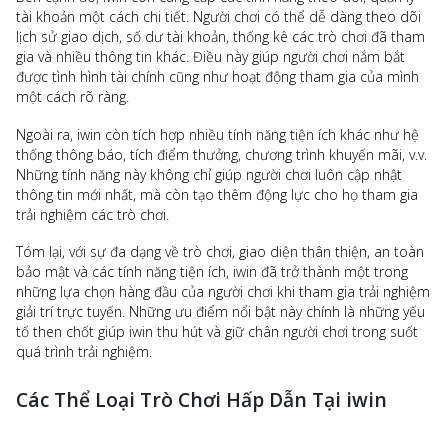
tài khoản một cách chi tiết. Người chơi có thể dễ dàng theo dõi
lịch sử giao dịch, số dư tài khoản, thống kê các trò chơi đã tham
gia và nhiều thông tin khác. Điều này giúp người chơi nắm bắt
được tình hình tài chính cũng như hoạt động tham gia của mình
một cách rõ ràng.
Ngoài ra, iwin còn tích hợp nhiều tính năng tiện ích khác như hệ
thống thông báo, tích điểm thưởng, chương trình khuyến mãi, v.v.
Những tính năng này không chỉ giúp người chơi luôn cập nhật
thông tin mới nhất, mà còn tạo thêm động lực cho họ tham gia
trải nghiệm các trò chơi.
Tóm lại, với sự đa dạng về trò chơi, giao diện thân thiện, an toàn
bảo mật và các tính năng tiện ích, iwin đã trở thành một trong
những lựa chọn hàng đầu của người chơi khi tham gia trải nghiệm
giải trí trực tuyến. Những ưu điểm nổi bật này chính là những yếu
tố then chốt giúp iwin thu hút và giữ chân người chơi trong suốt
quá trình trải nghiệm.
Các Thể Loại Trò Chơi Hấp Dẫn Tại iwin