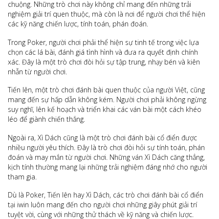
chuộng. Những trò chơi này không chỉ mang đến những trải
nghiệm giải trí quen thuộc, mà còn là nơi để người chơi thể hiện
các kỹ năng chiến lược, tính toán, phán đoán.
Trong Poker, người chơi phải thể hiện sự tinh tế trong việc lựa
chọn các lá bài, đánh giá tình hình và đưa ra quyết định chính
xác. Đây là một trò chơi đòi hỏi sự tập trung, nhạy bén và kiên
nhẫn từ người chơi.
Tiến lên, một trò chơi đánh bài quen thuộc của người Việt, cũng
mang đến sự hấp dẫn không kém. Người chơi phải không ngừng
suy nghĩ, lên kế hoạch và triển khai các ván bài một cách khéo
léo để giành chiến thắng.
Ngoài ra, Xì Dách cũng là một trò chơi đánh bài cổ điển được
nhiều người yêu thích. Đây là trò chơi đòi hỏi sự tính toán, phán
đoán và may mắn từ người chơi. Những ván Xì Dách căng thẳng,
kịch tính thường mang lại những trải nghiệm đáng nhớ cho người
tham gia.
Dù là Poker, Tiến lên hay Xì Dách, các trò chơi đánh bài cổ điển
tại iwin luôn mang đến cho người chơi những giây phút giải trí
tuyệt vời, cùng với những thử thách về kỹ năng và chiến lược.