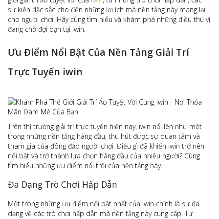
sự kiện đặc sắc cho đến những lợi ích mà nền tảng này mang lại
cho người chơi. Hãy cùng tìm hiểu và khám phá những điều thú vị
đang chờ đợi bạn tại iwin.
Ưu Điểm Nổi Bật Của Nền Tảng Giải Trí
Trực Tuyến iwin
Trên thị trường giải trí trực tuyến hiện nay, iwin nổi lên như một
trong những nền tảng hàng đầu, thu hút được sự quan tâm và
tham gia của đông đảo người chơi. Điều gì đã khiến iwin trở nên
nổi bật và trở thành lựa chọn hàng đầu của nhiều người? Cùng
tìm hiểu những ưu điểm nổi trội của nền tảng này.
Đa Dạng Trò Chơi Hấp Dẫn
Một trong những ưu điểm nổi bật nhất của iwin chính là sự đa
dạng về các trò chơi hấp dẫn mà nền tảng này cung cấp. Từ