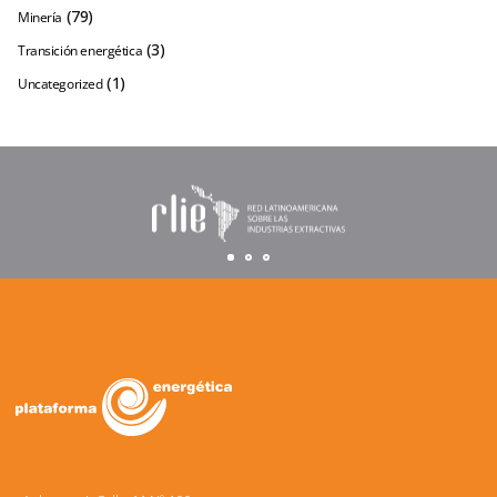
(79)
Minería
(3)
Transición energética
(1)
Uncategorized