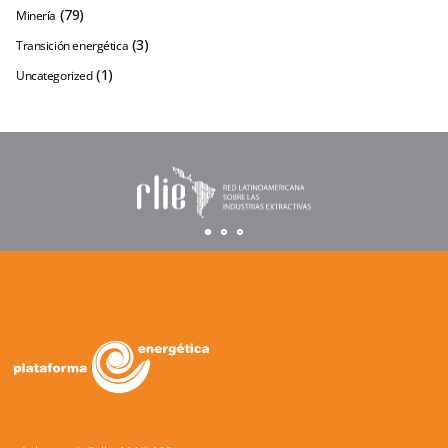
(79)
Minería
(3)
Transición energética
(1)
Uncategorized