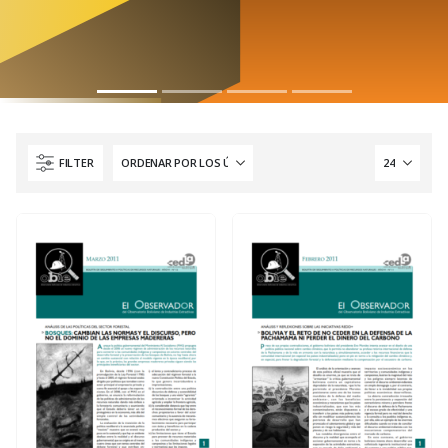
FILTER