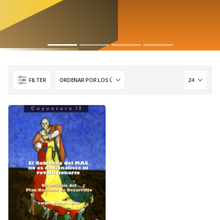
FILTER