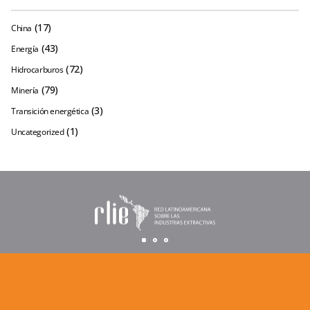
(17)
China
(43)
Energía
(72)
Hidrocarburos
(79)
Minería
(3)
Transición energética
(1)
Uncategorized