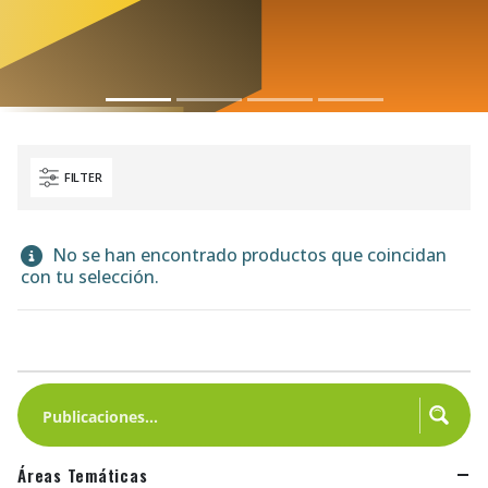
FILTER
No se han encontrado productos que coincidan
con tu selección.
Áreas Temáticas