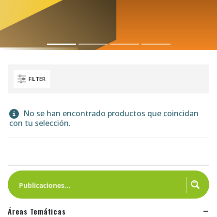
FILTER
No se han encontrado productos que coincidan
con tu selección.
Áreas Temáticas