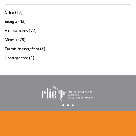
(17)
China
(43)
Energía
(72)
Hidrocarburos
(79)
Minería
(3)
Transición energética
(1)
Uncategorized