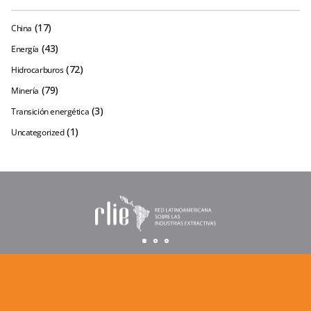
(17)
China
(43)
Energía
(72)
Hidrocarburos
(79)
Minería
(3)
Transición energética
(1)
Uncategorized