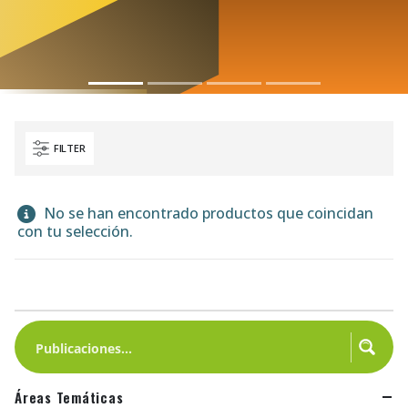
FILTER
No se han encontrado productos que coincidan
con tu selección.
Áreas Temáticas